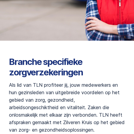
Branche specifieke
zorgverzekeringen
Als lid van TLN profiteer jij, jouw medewerkers en
hun gezinsleden van uitgebreide voordelen op het
gebied van zorg, gezondheid,
arbeidsongeschiktheid en vitaliteit. Zaken die
onlosmakelijk met elkaar zijn verbonden. TLN heeft
afspraken gemaakt met Zilveren Kruis op het gebied
van zorg- en gezondheidsoplossingen.