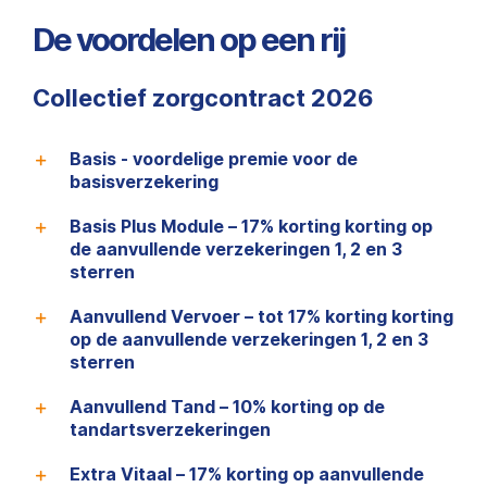
De voordelen op een rij
Collectief zorgcontract 2026
Basis - voordelige premie voor de
basisverzekering
Basis Plus Module – 17% korting korting op
de aanvullende verzekeringen 1, 2 en 3
sterren
Aanvullend Vervoer – tot 17% korting korting
op de aanvullende verzekeringen 1, 2 en 3
sterren
Aanvullend Tand – 10% korting op de
tandartsverzekeringen
Extra Vitaal – 17% korting op aanvullende