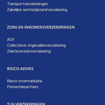
Transportverzekeringen
Zakelijke rechtsbijstandverzekering
ZORG EN INKOMENSVERZEKERINGEN
AOV
Collectieve ongevallenverzekering
Ziekteverzuimverzekering
RISICO-ADVIES
Risico-inventarisatie
Preventiepartners
TLN VERZEKERINGEN