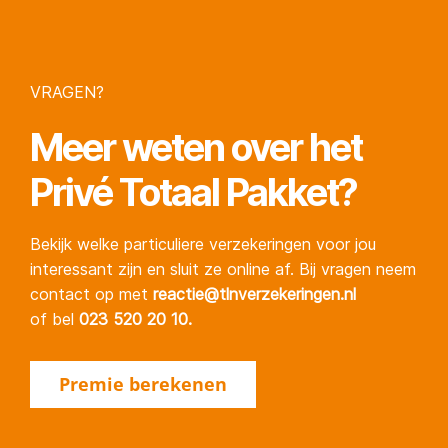
VRAGEN?
Meer weten over het
Privé Totaal Pakket
?
Bekijk welke particuliere verzekeringen voor jou
interessant zijn en sluit ze online af. Bij vragen neem
contact op met
reactie@tlnverzekeringen.nl
of bel
023 520 20 10
.
Premie berekenen