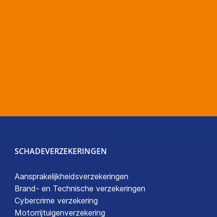
SCHADEVERZEKERINGEN
Aansprakelijkheidsverzekeringen
Brand- en Technische verzekeringen
Cybercrime verzekering
Motorrijtuigenverzekering