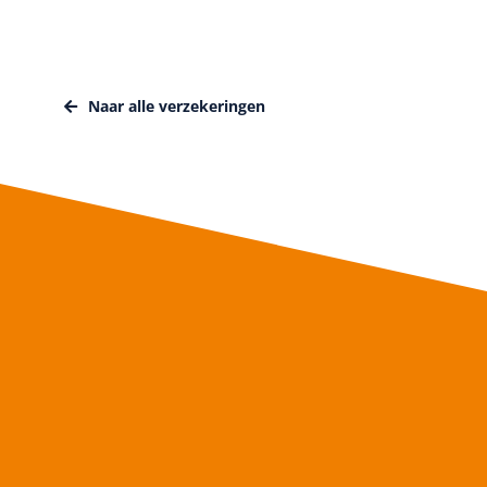
Naar alle verzekeringen