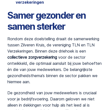
verzekeringen
Samer gezonder en
samen sterker
Rondom deze doelstelling draait de samenwerking
tussen Zilveren Kruis, de vereniging TLN en TLN
Verzekeringen. Binnen deze driehoek is een
collectieve zorgverzekering
voor de sector
ontwikkeld, die optimaal aansluit bij jouw behoeften
én die van jouw medewerkers. De belangrijkste
gezondheidsthema’s binnen de sector pakken we
hiermee aan.
De gezondheid van jouw medewerkers is cruciaal
voor je bedrijfsvoering. Daarom geloven we niet
alleen in dekkingen voor hulp als het leed al is