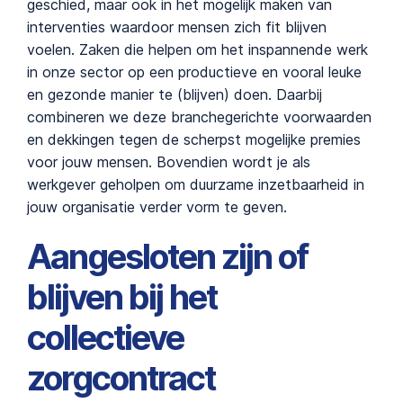
geschied, maar ook in het mogelijk maken van
interventies waardoor mensen zich fit blijven
voelen. Zaken die helpen om het inspannende werk
in onze sector op een productieve en vooral leuke
en gezonde manier te (blijven) doen. Daarbij
combineren we deze branchegerichte voorwaarden
en dekkingen tegen de scherpst mogelijke premies
voor jouw mensen. Bovendien wordt je als
werkgever geholpen om duurzame inzetbaarheid in
jouw organisatie verder vorm te geven.
Aangesloten zijn of
blijven bij het
collectieve
zorgcontract