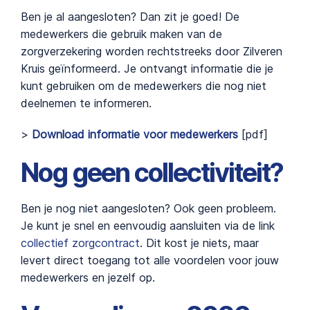
Ben je al aangesloten? Dan zit je goed! De
medewerkers die gebruik maken van de
zorgverzekering worden rechtstreeks door Zilveren
Kruis geïnformeerd. Je ontvangt informatie die je
kunt gebruiken om de medewerkers die nog niet
deelnemen te informeren.
>
Download informatie voor medewerkers
[pdf]
Nog geen collectiviteit?
Ben je nog niet aangesloten? Ook geen probleem.
Je kunt je snel en eenvoudig aansluiten via de link
collectief zorgcontract
. Dit kost je niets, maar
levert direct toegang tot alle voordelen voor jouw
medewerkers en jezelf op.