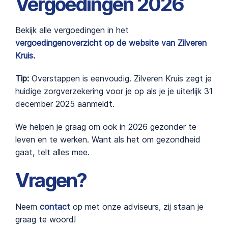
Vergoedingen 2026
Bekijk alle vergoedingen in het
vergoedingenoverzicht op de website van Zilveren
Kruis
.
Tip:
Overstappen is eenvoudig. Zilveren Kruis zegt je
huidige zorgverzekering voor je op als je je uiterlijk 31
december 2025 aanmeldt.
We helpen je graag om ook in 2026 gezonder te
leven en te werken. Want als het om gezondheid
gaat, telt alles mee.
Vragen?
Neem
contact
op met onze adviseurs, zij staan je
graag te woord!