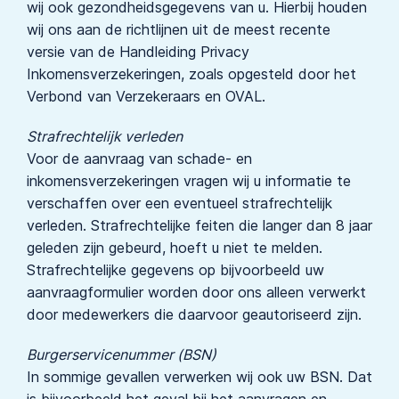
wij ook gezondheidsgegevens van u. Hierbij houden
wij ons aan de richtlijnen uit de meest recente
versie van de Handleiding Privacy
Inkomensverzekeringen, zoals opgesteld door het
Verbond van Verzekeraars en OVAL.
Strafrechtelijk verleden
Voor de aanvraag van schade- en
inkomensverzekeringen vragen wij u informatie te
verschaffen over een eventueel strafrechtelijk
verleden. Strafrechtelijke feiten die langer dan 8 jaar
geleden zijn gebeurd, hoeft u niet te melden.
Strafrechtelijke gegevens op bijvoorbeeld uw
aanvraagformulier worden door ons alleen verwerkt
door medewerkers die daarvoor geautoriseerd zijn.
Burgerservicenummer (BSN)
In sommige gevallen verwerken wij ook uw BSN. Dat
is bijvoorbeeld het geval bij het aanvragen en