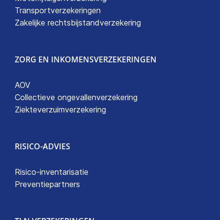
Transportverzekeringen
Zakelijke rechtsbijstandverzekering
ZORG EN INKOMENSVERZEKERINGEN
AOV
Collectieve ongevallenverzekering
Ziekteverzuimverzekering
RISICO-ADVIES
Risico-inventarisatie
Preventiepartners