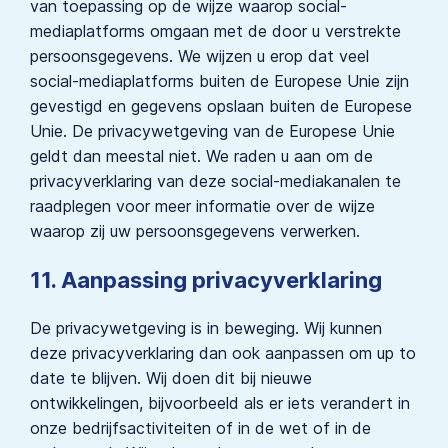
van toepassing op de wijze waarop social-
mediaplatforms omgaan met de door u verstrekte
persoonsgegevens. We wijzen u erop dat veel
social-mediaplatforms buiten de Europese Unie zijn
gevestigd en gegevens opslaan buiten de Europese
Unie. De privacywetgeving van de Europese Unie
geldt dan meestal niet. We raden u aan om de
privacyverklaring van deze social-mediakanalen te
raadplegen voor meer informatie over de wijze
waarop zij uw persoonsgegevens verwerken.
11. Aanpassing privacyverklaring
De privacywetgeving is in beweging. Wij kunnen
deze privacyverklaring dan ook aanpassen om up to
date te blijven. Wij doen dit bij nieuwe
ontwikkelingen, bijvoorbeeld als er iets verandert in
onze bedrijfsactiviteiten of in de wet of in de