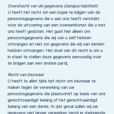
Overdracht van de gegevens (dataportabiliteit)
U heeft het recht om een kopie te krijgen van de
persoonsgegevens die u aan ons heeft verstrekt
voor de uitvoering van een overeenkomst die u met
ons heeft gesloten. Het gaat hier alleen om
persoonsgegevens die wij van u zelf hebben
ontvangen en niet om gegevens die wij van derden
hebben ontvangen. Het doel van dit recht is om u
in staat te stellen deze gegevens eenvoudig over
te dragen aan een andere partij.
Recht van bezwaar
U heeft te allen tijde het recht om bezwaar te
maken tegen de verwerking van uw
persoonsgegevens die plaatsvindt op basis van ons
gerechtvaardigd belang of het gerechtvaardigd
belang van een derde. In dat geval zullen wij uw
gegevens niet langer verwerken tenzij er dwingende