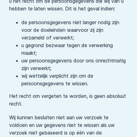
u het recht om de persoonsgegevens die wij van u
hebben te laten wissen. Dit is het geval indien:
de persoonsgegevens niet langer nodig zijn
voor de doeleinden waarvoor zij zijn
verzameld of verwerkt;
u gegrond bezwaar tegen de verwerking
maakt;
uw persoonsgegevens door ons onrechtmatig
zijn verwerkt;
wij wettelijk verplicht zijn om de
persoonsgegevens te wissen.
Het recht om vergeten te worden, is geen absoluut
recht.
Wij kunnen besluiten niet aan uw verzoek te
voldoen en uw gegevens niet te wissen als uw
verzoek niet gebaseerd is op één van de