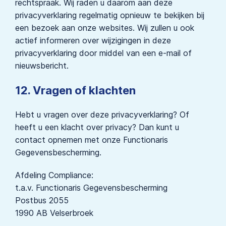
rechtspraak. Wij raden u daarom aan deze
privacyverklaring regelmatig opnieuw te bekijken bij
een bezoek aan onze websites. Wij zullen u ook
actief informeren over wijzigingen in deze
privacyverklaring door middel van een e-mail of
nieuwsbericht.
12. Vragen of klachten
Hebt u vragen over deze privacyverklaring? Of
heeft u een klacht over privacy? Dan kunt u
contact opnemen met onze Functionaris
Gegevensbescherming.
Afdeling Compliance:
t.a.v. Functionaris Gegevensbescherming
Postbus 2055
1990 AB Velserbroek