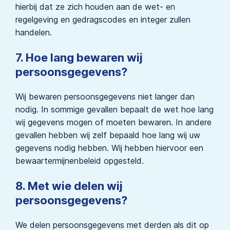
hierbij dat ze zich houden aan de wet- en
regelgeving en gedragscodes en integer zullen
handelen.
7. Hoe lang bewaren wij
persoonsgegevens?
Wij bewaren persoonsgegevens niet langer dan
nodig. In sommige gevallen bepaalt de wet hoe lang
wij gegevens mogen of moeten bewaren. In andere
gevallen hebben wij zelf bepaald hoe lang wij uw
gegevens nodig hebben. Wij hebben hiervoor een
bewaartermijnenbeleid opgesteld.
8. Met wie delen wij
persoonsgegevens?
We delen persoonsgegevens met derden als dit op