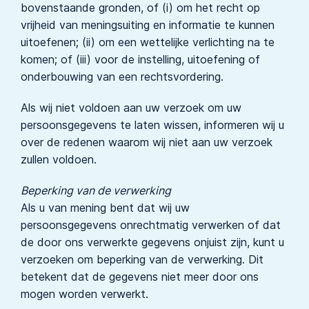
bovenstaande gronden, of (i) om het recht op
vrijheid van meningsuiting en informatie te kunnen
uitoefenen; (ii) om een wettelijke verlichting na te
komen; of (iii) voor de instelling, uitoefening of
onderbouwing van een rechtsvordering.
Als wij niet voldoen aan uw verzoek om uw
persoonsgegevens te laten wissen, informeren wij u
over de redenen waarom wij niet aan uw verzoek
zullen voldoen.
Beperking van de verwerking
Als u van mening bent dat wij uw
persoonsgegevens onrechtmatig verwerken of dat
de door ons verwerkte gegevens onjuist zijn, kunt u
verzoeken om beperking van de verwerking. Dit
betekent dat de gegevens niet meer door ons
mogen worden verwerkt.