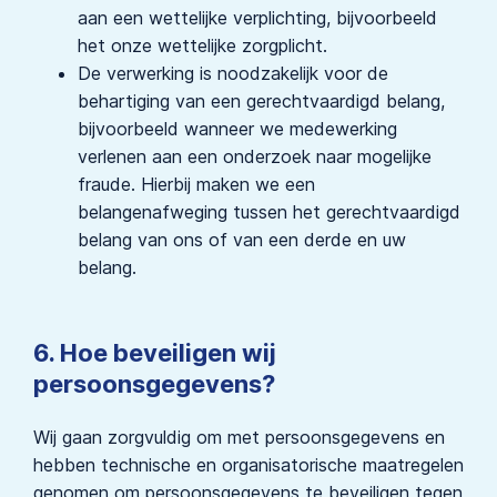
aan een wettelijke verplichting, bijvoorbeeld
het onze wettelijke zorgplicht.
De verwerking is noodzakelijk voor de
behartiging van een gerechtvaardigd belang,
bijvoorbeeld wanneer we medewerking
verlenen aan een onderzoek naar mogelijke
fraude. Hierbij maken we een
belangenafweging tussen het gerechtvaardigd
belang van ons of van een derde en uw
belang.
6. Hoe beveiligen wij
persoonsgegevens?
Wij gaan zorgvuldig om met persoonsgegevens en
hebben technische en organisatorische maatregelen
genomen om persoonsgegevens te beveiligen tegen