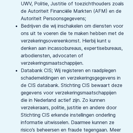
UWV, Politie, Justitie of toezichthouders zoals
de Autoriteit Financiële Markten (AFM) en de
Autoriteit Persoonsgegevens;
Bedrijven die wij inschakelen om diensten voor
ons uit te voeren die te maken hebben met de
verzekeringsovereenkomst. Hierbij kunt u
denken aan incassobureaus, expertisebureaus,
arbodiensten, advocaten of
verzekeringsmaatschappijen.
Databank CIS; Wij registeren en raadplegen
schademeldingen en verzekeringsgegevens in
de CIS databank. Stichting CIS bewaart deze
gegevens voor verzekeringsmaatschappijen
die in Nederland actief zijn. Zo kunnen
verzekeraars, politie, justitie en andere door
Stichting CIS erkende instellingen onderling
informatie uitwisselen. Daarmee kunnen ze
risico’s beheersen en fraude tegengaan. Meer