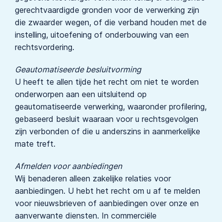
gerechtvaardigde gronden voor de verwerking zijn
die zwaarder wegen, of die verband houden met de
instelling, uitoefening of onderbouwing van een
rechtsvordering.
Geautomatiseerde besluitvorming
U heeft te allen tijde het recht om niet te worden
onderworpen aan een uitsluitend op
geautomatiseerde verwerking, waaronder profilering,
gebaseerd besluit waaraan voor u rechtsgevolgen
zijn verbonden of die u anderszins in aanmerkelijke
mate treft.
Afmelden voor aanbiedingen
Wij benaderen alleen zakelijke relaties voor
aanbiedingen. U hebt het recht om u af te melden
voor nieuwsbrieven of aanbiedingen over onze en
aanverwante diensten. In commerciële