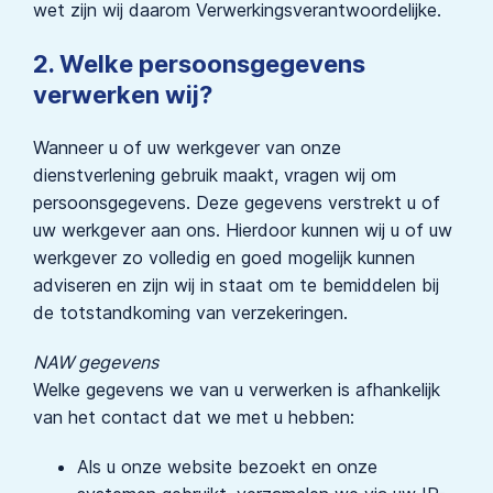
wet zijn wij daarom Verwerkingsverantwoordelijke.
2. Welke persoonsgegevens
verwerken wij?
Wanneer u of uw werkgever van onze
dienstverlening gebruik maakt, vragen wij om
persoonsgegevens. Deze gegevens verstrekt u of
uw werkgever aan ons. Hierdoor kunnen wij u of uw
werkgever zo volledig en goed mogelijk kunnen
adviseren en zijn wij in staat om te bemiddelen bij
de totstandkoming van verzekeringen.
NAW gegevens
Welke gegevens we van u verwerken is afhankelijk
van het contact dat we met u hebben:
Als u onze website bezoekt en onze