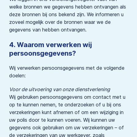
welke bronnen we gegevens hebben ontvangen als
deze bronnen bij ons bekend zijn. We informeren u
zoveel mogelijk over de bronnen waar we de
gegevens van hebben ontvangen.
4. Waarom verwerken wij
persoonsgegevens?
Wij verwerken persoonsgegevens met de volgende
doelen:
Voor de uitvoering van onze dienstverlening
Wij gebruiken persoonsgegevens om contact met u
op te kunnen nemen, te onderzoeken of u bij ons
verzekeringen kunt afnemen of om een wijziging in
uw polis door te kunnen voeren. Wij kunnen uw
gegevens ook gebruiken om uw verzekeringen – of
de verzekeringen van uw werkgever, zoals