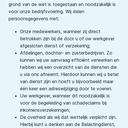
grond van de wet is toegestaan en noodzakelijk is
voor onze bedrijfsvoering. Wij delen
persoonsgegevens met:
Onze medewerkers, wanneer zij direct
betrokken zijn bij de door u of uw werkgever
afgesloten dienst of verzekering;
Afdelingen, dochter- en zusterbedrijven. Zo
kunnen wij uw aanvraag efficiënt verwerken en
hebben wij een overzicht van de diensten die
u via ons afneemt. Hierdoor kunnen wij u beter
van dienst zijn en hoeft u bijvoorbeeld maar
één keer een adreswijziging door te voeren.
Uw werkgever, wanneer dit noodzakelijk is
voor de begeleiding van schadeclaims bij
inkomensverzekeringen;
De overheid als wij dat wettelijk verplicht zijn.
Hierbij kunt u denken aan de Belastingdienst,