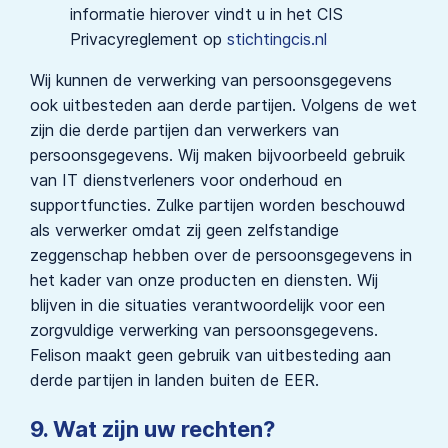
informatie hierover vindt u in het CIS
Privacyreglement op
stichtingcis.nl
Wij kunnen de verwerking van persoonsgegevens
ook uitbesteden aan derde partijen. Volgens de wet
zijn die derde partijen dan verwerkers van
persoonsgegevens. Wij maken bijvoorbeeld gebruik
van IT dienstverleners voor onderhoud en
supportfuncties. Zulke partijen worden beschouwd
als verwerker omdat zij geen zelfstandige
zeggenschap hebben over de persoonsgegevens in
het kader van onze producten en diensten. Wij
blijven in die situaties verantwoordelijk voor een
zorgvuldige verwerking van persoonsgegevens.
Felison maakt geen gebruik van uitbesteding aan
derde partijen in landen buiten de EER.
9. Wat zijn uw rechten?