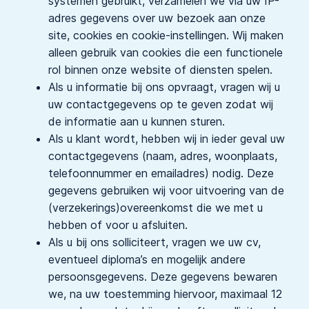
systemen gebruikt, verzamelen we via uw IP-
adres gegevens over uw bezoek aan onze
site, cookies en cookie-instellingen. Wij maken
alleen gebruik van cookies die een functionele
rol binnen onze website of diensten spelen.
Als u informatie bij ons opvraagt, vragen wij u
uw contactgegevens op te geven zodat wij
de informatie aan u kunnen sturen.
Als u klant wordt, hebben wij in ieder geval uw
contactgegevens (naam, adres, woonplaats,
telefoonnummer en emailadres) nodig. Deze
gegevens gebruiken wij voor uitvoering van de
(verzekerings)overeenkomst die we met u
hebben of voor u afsluiten.
Als u bij ons solliciteert, vragen we uw cv,
eventueel diploma’s en mogelijk andere
persoonsgegevens. Deze gegevens bewaren
we, na uw toestemming hiervoor, maximaal 12