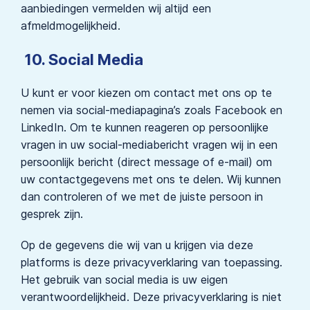
aanbiedingen vermelden wij altijd een
afmeldmogelijkheid.
10. Social Media
U kunt er voor kiezen om contact met ons op te
nemen via social-mediapagina’s zoals Facebook en
LinkedIn. Om te kunnen reageren op persoonlijke
vragen in uw social-mediabericht vragen wij in een
persoonlijk bericht (direct message of e-mail) om
uw contactgegevens met ons te delen. Wij kunnen
dan controleren of we met de juiste persoon in
gesprek zijn.
Op de gegevens die wij van u krijgen via deze
platforms is deze privacyverklaring van toepassing.
Het gebruik van social media is uw eigen
verantwoordelijkheid. Deze privacyverklaring is niet