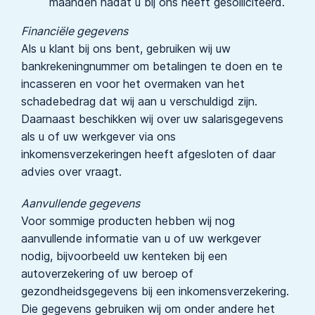
maanden nadat u bij ons heeft gesolliciteerd.
Financiële gegevens
Als u klant bij ons bent, gebruiken wij uw
bankrekeningnummer om betalingen te doen en te
incasseren en voor het overmaken van het
schadebedrag dat wij aan u verschuldigd zijn.
Daarnaast beschikken wij over uw salarisgegevens
als u of uw werkgever via ons
inkomensverzekeringen heeft afgesloten of daar
advies over vraagt.
Aanvullende gegevens
Voor sommige producten hebben wij nog
aanvullende informatie van u of uw werkgever
nodig, bijvoorbeeld uw kenteken bij een
autoverzekering of uw beroep of
gezondheidsgegevens bij een inkomensverzekering.
Die gegevens gebruiken wij om onder andere het