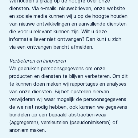
Wij houden u graag op de hoogte over onze
diensten. Via e-mails, nieuwsbrieven, onze website
en sociale media kunnen wij u op de hoogte houden
van nieuwe ontwikkelingen en aanvullende diensten
die voor u relevant kunnen zijn. Wilt u deze
informatie liever niet ontvangen? Dan kunt u zich
via een ontvangen bericht afmelden.
Verbeteren en innoveren
We gebruiken persoonsgegevens om onze
producten en diensten te blijven verbeteren. Om dit
te kunnen doen maken wij rapportages en analyses
van onze diensten. Bij het opstellen hiervan
verwijderen wij waar mogelijk de persoonsgegevens
de we niet nodig hebben, ook kunnen we gegevens
bundelen op een bepaald abstractieniveau
(aggregeren), versleutelen (pseudonimiseren) of
anoniem maken.