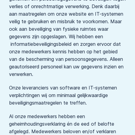
verlies of onrechtmatige verwerking. Denk daarbij
aan maatregelen om onze website en IT-systemen
veilig te gebruiken en misbruik te voorkomen. Maar
ook aan beveiliging van fysieke ruimtes waar
gegevens zijn opgeslagen. Wij hebben een
informatiebeveiligingsbeleid en zorgen ervoor dat
onze medewerkers kennis hebben op het gebied
van de bescherming van persoonsgegevens. Alleen
geautoriseerd personeel kan uw gegevens inzien en
verwerken.
Onze leveranciers van software en IT-systemen
verplichtingen wij om minimaal gelijkwaardige
beveiligingsmaatregelen te treffen.
Al onze medewerkers hebben een
geheimhoudingsverklaring én de eed of belofte
afgelegd. Medewerkers beloven en/of verklaren