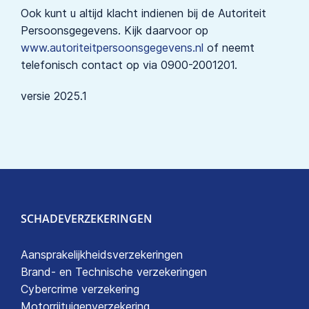
Ook kunt u altijd klacht indienen bij de Autoriteit
Persoonsgegevens. Kijk daarvoor op
www.autoriteitpersoonsgegevens.nl
of neemt
telefonisch contact op via 0900-2001201.
versie 2025.1
SCHADEVERZEKERINGEN
Aansprakelijkheidsverzekeringen
Brand- en Technische verzekeringen
Cybercrime verzekering
Motorrijtuigenverzekering