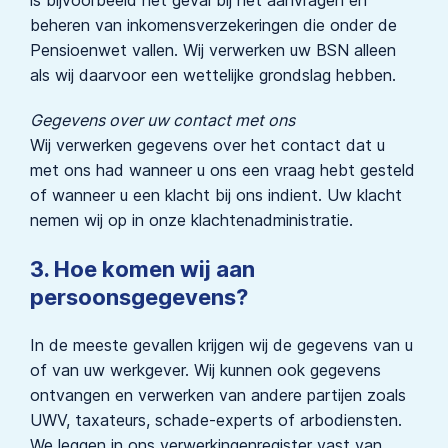
beheren van inkomensverzekeringen die onder de
Pensioenwet vallen. Wij verwerken uw BSN alleen
als wij daarvoor een wettelijke grondslag hebben.
Gegevens over uw contact met ons
Wij verwerken gegevens over het contact dat u
met ons had wanneer u ons een vraag hebt gesteld
of wanneer u een klacht bij ons indient. Uw klacht
nemen wij op in onze klachtenadministratie.
3. Hoe komen wij aan
persoonsgegevens?
In de meeste gevallen krijgen wij de gegevens van u
of van uw werkgever. Wij kunnen ook gegevens
ontvangen en verwerken van andere partijen zoals
UWV, taxateurs, schade-experts of arbodiensten.
We leggen in ons verwerkingenregister vast van