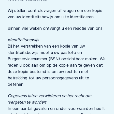
Wij stellen controlevragen of vragen om een kopie
van uw identiteitsbewijs om u te identificeren.
Binnen vier weken ontvangt u een reactie van ons.
Identiteitsbewijs
Bij het verstrekken van een kopie van uw
identiteitsbewijs moet u uw pasfoto en
Burgerservicenummer (BSN) onzichtbaar maken. We
raden u ook aan om op de kopie aan te geven dat
deze kopie bestemd is om uw rechten met
betrekking tot uw persoonsgegevens uit te
oefenen.
Gegevens laten verwijderen en het recht om
‘vergeten te worden’
In een aantal gevallen en onder voorwaarden heeft