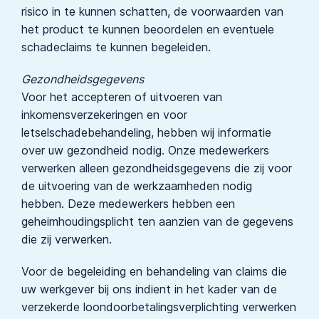
risico in te kunnen schatten, de voorwaarden van
het product te kunnen beoordelen en eventuele
schadeclaims te kunnen begeleiden.
Gezondheidsgegevens
Voor het accepteren of uitvoeren van
inkomensverzekeringen en voor
letselschadebehandeling, hebben wij informatie
over uw gezondheid nodig. Onze medewerkers
verwerken alleen gezondheidsgegevens die zij voor
de uitvoering van de werkzaamheden nodig
hebben. Deze medewerkers hebben een
geheimhoudingsplicht ten aanzien van de gegevens
die zij verwerken.
Voor de begeleiding en behandeling van claims die
uw werkgever bij ons indient in het kader van de
verzekerde loondoorbetalingsverplichting verwerken