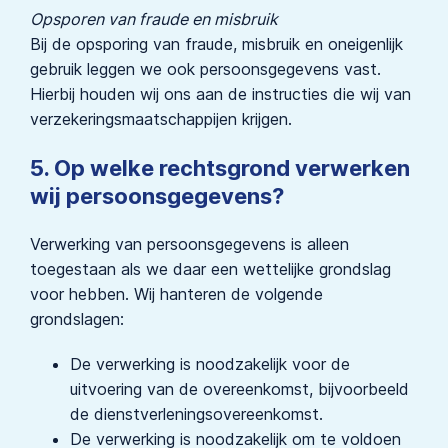
Opsporen van fraude en misbruik
Bij de opsporing van fraude, misbruik en oneigenlijk
gebruik leggen we ook persoonsgegevens vast.
Hierbij houden wij ons aan de instructies die wij van
verzekeringsmaatschappijen krijgen.
5. Op welke rechtsgrond verwerken
wij persoonsgegevens?
Verwerking van persoonsgegevens is alleen
toegestaan als we daar een wettelijke grondslag
voor hebben. Wij hanteren de volgende
grondslagen:
De verwerking is noodzakelijk voor de
uitvoering van de overeenkomst, bijvoorbeeld
de dienstverleningsovereenkomst.
De verwerking is noodzakelijk om te voldoen