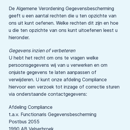
De Algemene Verordening Gegevensbescherming
geeft u een aantal rechten die u ten opzichte van
ons uit kunt oefenen. Welke rechten dit zijn en hoe
u die ten opzichte van ons kunt uitoefenen leest u
hieronder.
Gegevens inzien of verbeteren
U hebt het recht om ons te vragen welke
persoonsgegevens wij van u verwerken en om
onjuiste gegevens te laten aanpassen of
verwijderen. U kunt onze afdeling Compliance
hiervoor een verzoek tot inzage of correctie sturen
via onderstaande contactgegevens:
Afdeling Compliance
t.a.v. Functionaris Gegevensbescherming
Postbus 2055
1990 AB Velserbroek