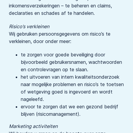
inkomensverzekeringen – te beheren en claims,
declaraties en schades af te handelen.
Risico’s verkleinen
Wij gebruiken persoonsgegevens om risico’s te
verkleinen, door onder meer:
te zorgen voor goede beveiliging door
bijvoorbeeld gebruikersnamen, wachtwoorden
en controlevragen op te slaan.
het uitvoeren van intern kwaliteitsonderzoek
naar mogelijke problemen en risico’s te toetsen
of wetgeving goed is ingevoerd en wordt
nageleefd.
ervoor te zorgen dat we een gezond bedrijf
blijven (risicomanagement).
Marketing activiteiten