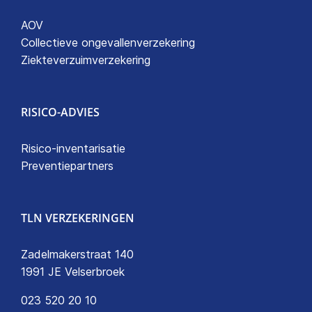
AOV
Collectieve ongevallenverzekering
Ziekteverzuimverzekering
RISICO-ADVIES
Risico-inventarisatie
Preventiepartners
TLN VERZEKERINGEN
Zadelmakerstraat 140
1991 JE Velserbroek
023 520 20 10