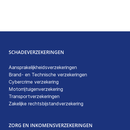
SCHADEVERZEKERINGEN
Aansprakelijkheidsverzekeringen
Brand- en Technische verzekeringen
Cybercrime verzekering
Motorrijtuigenverzekering
Transportverzekeringen
Zakelijke rechtsbijstandverzekering
ZORG EN INKOMENSVERZEKERINGEN