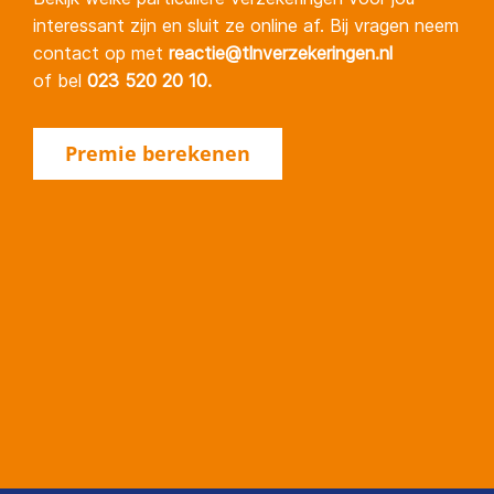
interessant zijn en sluit ze online af. Bij vragen neem
contact op met
reactie@tlnverzekeringen.nl
of bel
023 520 20 10
.
Premie berekenen