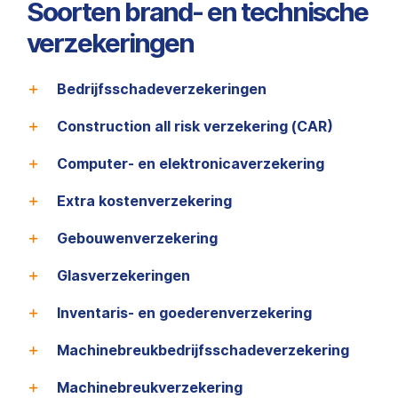
Soorten brand- en technische
verzekeringen
Bedrijfsschadeverzekeringen
Construction all risk verzekering (CAR)
Computer- en elektronicaverzekering
Extra kostenverzekering
Gebouwenverzekering
Glasverzekeringen
Inventaris- en goederenverzekering
Machinebreukbedrijfsschadeverzekering
Machinebreukverzekering