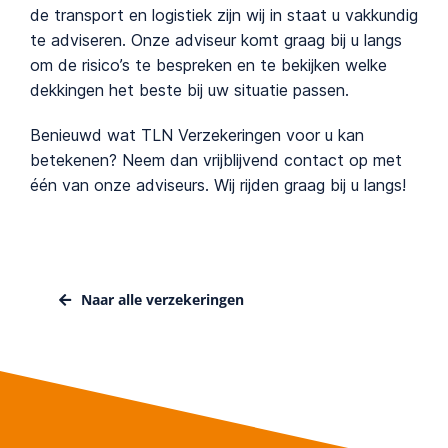
de transport en logistiek zijn wij in staat u vakkundig
te adviseren. Onze adviseur komt graag bij u langs
om de risico’s te bespreken en te bekijken welke
dekkingen het beste bij uw situatie passen.
Benieuwd wat TLN Verzekeringen voor u kan
betekenen? Neem dan vrijblijvend contact op met
één van onze adviseurs. Wij rijden graag bij u langs!
Naar alle verzekeringen