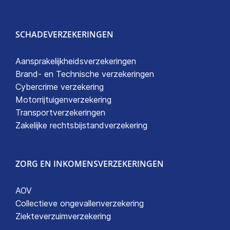
SCHADEVERZEKERINGEN
Aansprakelijkheidsverzekeringen
Brand- en Technische verzekeringen
Cybercrime verzekering
Motorrijtuigenverzekering
Transportverzekeringen
Zakelijke rechtsbijstandverzekering
ZORG EN INKOMENSVERZEKERINGEN
AOV
Collectieve ongevallenverzekering
Ziekteverzuimverzekering