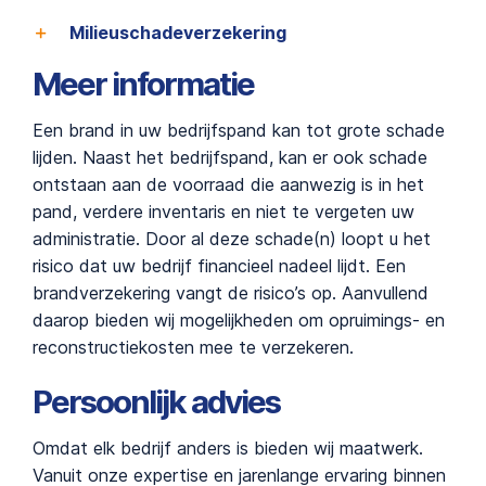
Milieuschadeverzekering
Meer informatie
Een brand in uw bedrijfspand kan tot grote schade
lijden. Naast het bedrijfspand, kan er ook schade
ontstaan aan de voorraad die aanwezig is in het
pand, verdere inventaris en niet te vergeten uw
administratie. Door al deze schade(n) loopt u het
risico dat uw bedrijf financieel nadeel lijdt. Een
brandverzekering vangt de risico’s op. Aanvullend
daarop bieden wij mogelijkheden om opruimings- en
reconstructiekosten mee te verzekeren.
Persoonlijk advies
Omdat elk bedrijf anders is bieden wij maatwerk.
Vanuit onze expertise en jarenlange ervaring binnen