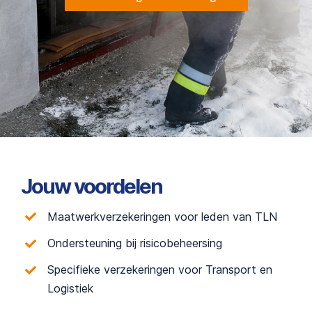
Jouw voordelen
Maatwerkverzekeringen voor leden van TLN
Ondersteuning bij risicobeheersing
Specifieke verzekeringen voor Transport en
Logistiek